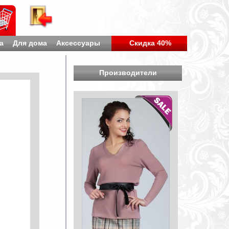
а
Для дома
Аксессуары
Скидка 40%
Производители