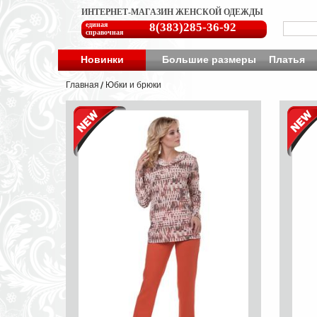
ИНТЕРНЕТ-МАГАЗИН ЖЕНСКОЙ ОДЕЖДЫ
единая
8(383)285-36-92
справочная
Новинки
Большие размеры
Платья
Главная
Юбки и брюки