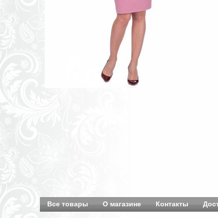
Все товары
О магазине
Контакты
Дос