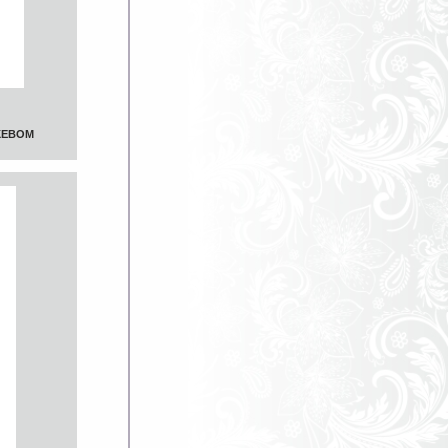
ЖЕВОМ