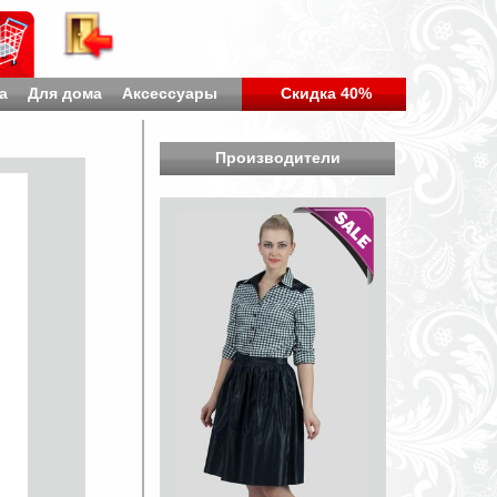
а
Для дома
Аксессуары
Скидка 40%
Производители