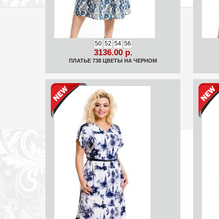
50
52
54
56
3136.00 р.
ПЛАТЬЕ 738 ЦВЕТЫ НА ЧЕРНОМ