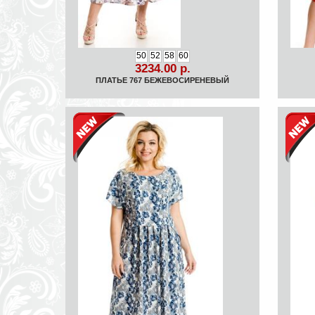
50
52
58
60
3234.00 р.
ПЛАТЬЕ 767 БЕЖЕВОСИРЕНЕВЫЙ