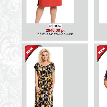
48
50
52
2940.00 р.
ПЛАТЬЕ 760 ТЕМНОСИНИЙ