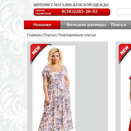
ИНТЕРНЕТ-МАГАЗИН ЖЕНСКОЙ ОДЕЖДЫ
единая
8(383)285-36-92
справочная
Новинки
Большие размеры
Платья
Главная
Платья
Повседневные платья