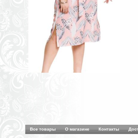
Все товары
О магазине
Контакты
Дос