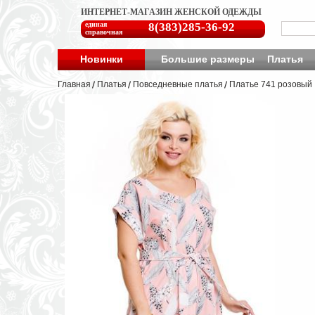
ИНТЕРНЕТ-МАГАЗИН ЖЕНСКОЙ ОДЕЖДЫ
единая
8(383)285-36-92
справочная
Новинки
Большие размеры
Платья
Главная
Платья
Повседневные платья
Платье 741 розовый