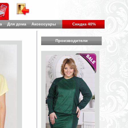
а
Для дома
Аксессуары
Скидка 40%
Производители