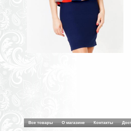
Все товары
О магазине
Контакты
Дос