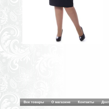
Все товары
О магазине
Контакты
Дос