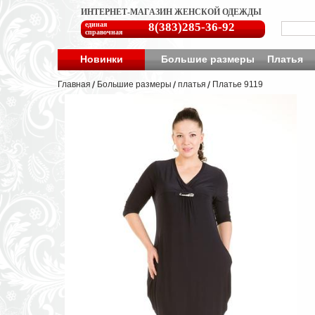
ИНТЕРНЕТ-МАГАЗИН ЖЕНСКОЙ ОДЕЖДЫ
единая
8(383)285-36-92
справочная
Новинки
Большие размеры
Платья
Главная
Большие размеры
платья
Платье 9119