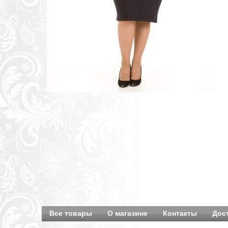
Все товары
О магазине
Контакты
Дос