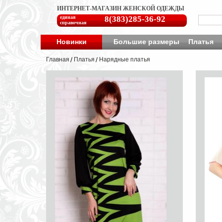
ИНТЕРНЕТ-МАГАЗИН ЖЕНСКОЙ ОДЕЖДЫ
единая
8(383)285-36-92
справочная
Новинки
Большие размеры
Платья
Главная
Платья
Нарядные платья