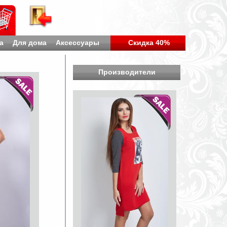
а
Для дома
Аксессуары
Скидка 40%
Производители