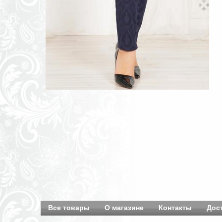
Все товары
О магазине
Контакты
Дос