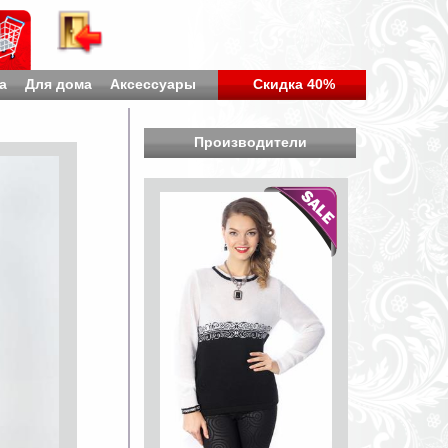
а
Для дома
Аксессуары
Скидка 40%
Производители