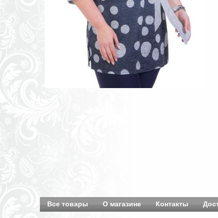
Все товары
О магазине
Контакты
Дос