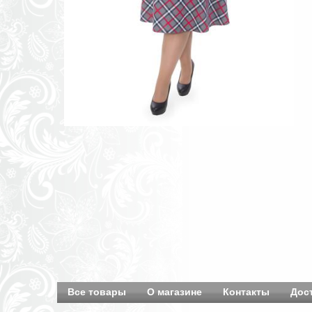
Все товары
О магазине
Контакты
Дос