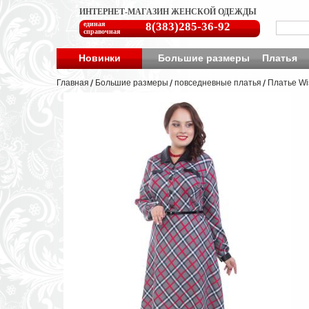
ИНТЕРНЕТ-МАГАЗИН ЖЕНСКОЙ ОДЕЖДЫ
единая
8(383)285-36-92
справочная
Новинки
Большие размеры
Платья
Главная
Большие размеры
повседневные платья
Платье Wi