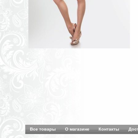
Все товары
О магазине
Контакты
Дос