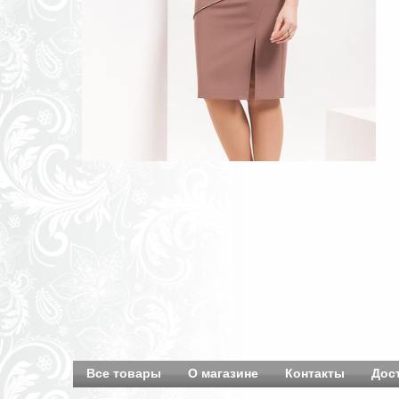
Все товары
О магазине
Контакты
Дос