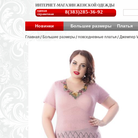
ИНТЕРНЕТ-МАГАЗИН ЖЕНСКОЙ ОДЕЖДЫ
единая
8(383)285-36-92
справочная
Новинки
Большие размеры
Платья
Главная
Большие размеры
повседневные платья
Джемпер W