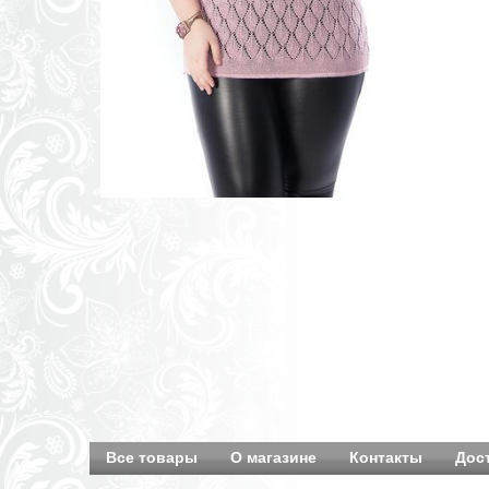
Все товары
О магазине
Контакты
Дос