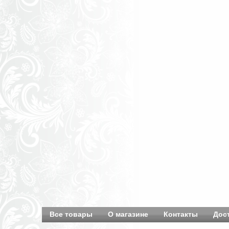
Все товары
О магазине
Контакты
Дос