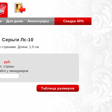
а
Для дома
Аксессуары
Скидка 40%
Серьги Лс-10
 стразами. Длина: 1,0 см.
руб.
л, стразы
яйте у менеджеров
Таблица размеров