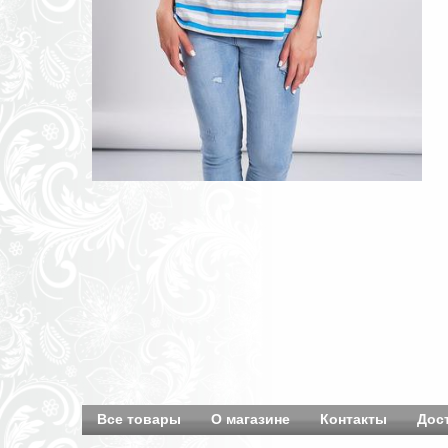
Все товары
О магазине
Контакты
Дос