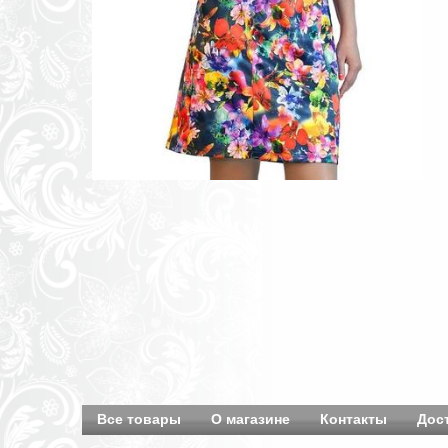
Все товары
О магазине
Контакты
Дос