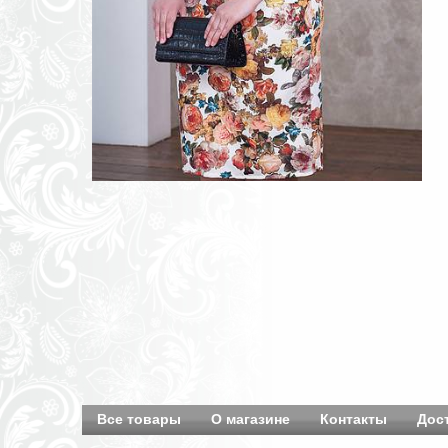
Все товары
О магазине
Контакты
Дос