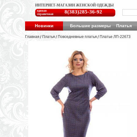
ИНТЕРНЕТ-МАГАЗИН ЖЕНСКОЙ ОДЕЖДЫ
единая
8(383)285-36-92
справочная
Новинки
Большие размеры
Платья
Главная
Платья
Повседневные платья
Платье ЛП-22673