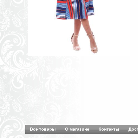
Все товары
О магазине
Контакты
Дос