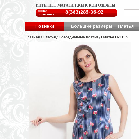
ИНТЕРНЕТ-МАГАЗИН ЖЕНСКОЙ ОДЕЖДЫ
единая
8(383)285-36-92
справочная
Новинки
Большие размеры
Платья
Главная
Платья
Повседневные платья
Платье П-213/7