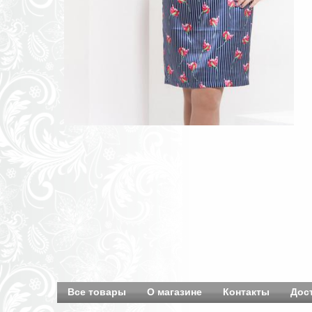
Все товары
О магазине
Контакты
Дос