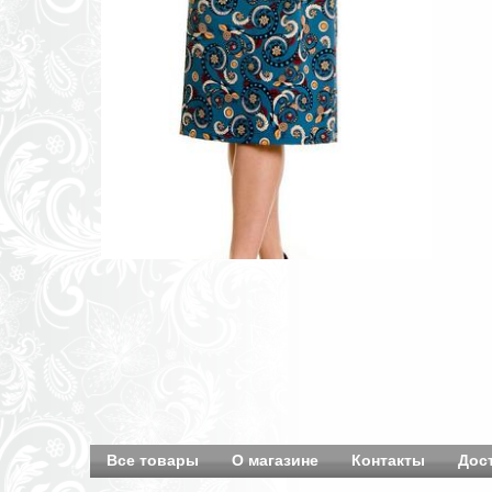
Все товары
О магазине
Контакты
Дос