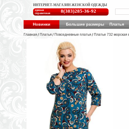
ИНТЕРНЕТ-МАГАЗИН ЖЕНСКОЙ ОДЕЖДЫ
единая
8(383)285-36-92
справочная
Новинки
Большие размеры
Платья
Главная
Платья
Повседневные платья
Платье 732 морская 