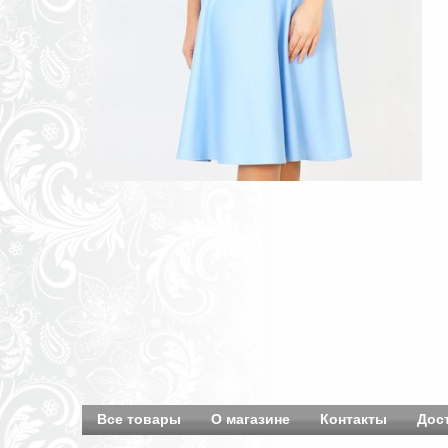
Все товары
О магазине
Контакты
Дос