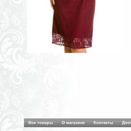
Все товары
О магазине
Контакты
Дос