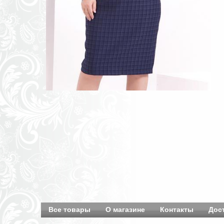
Все товары
О магазине
Контакты
Дос