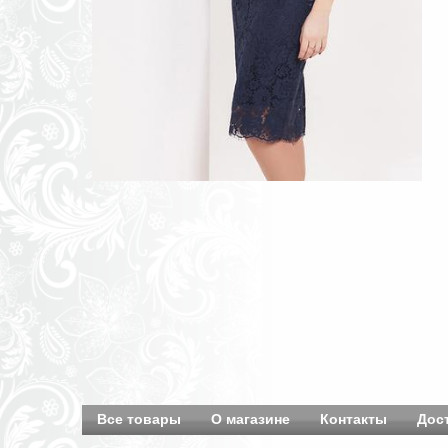
Все товары
О магазине
Контакты
Дос