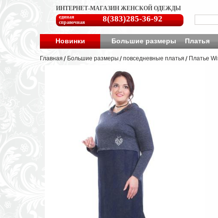
ИНТЕРНЕТ-МАГАЗИН ЖЕНСКОЙ ОДЕЖДЫ
единая
8(383)285-36-92
справочная
Новинки
Большие размеры
Платья
Главная
Большие размеры
повседневные платья
Платье Wi