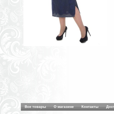
Все товары
О магазине
Контакты
Дос