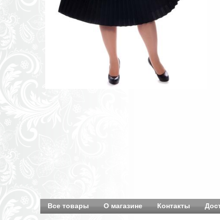
Все товары
О магазине
Контакты
Дос