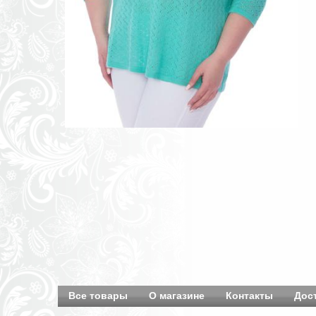
Все товары
О магазине
Контакты
Дос