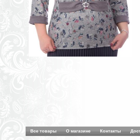
Все товары
О магазине
Контакты
Дос