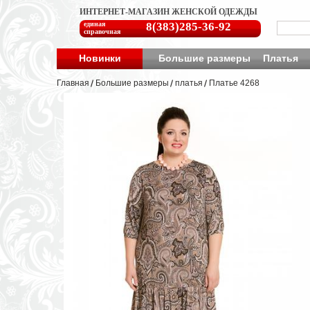
ИНТЕРНЕТ-МАГАЗИН ЖЕНСКОЙ ОДЕЖДЫ
единая
8(383)285-36-92
справочная
Новинки
Большие размеры
Платья
Главная
Большие размеры
платья
Платье 4268