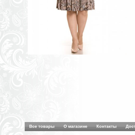
Все товары
О магазине
Контакты
Дос