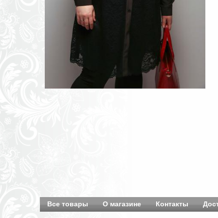
Все товары
О магазине
Контакты
Дос