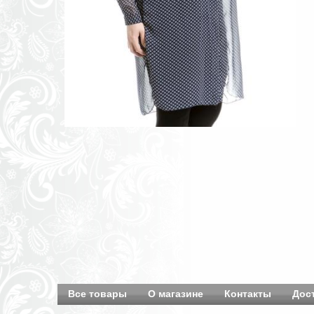
Все товары
О магазине
Контакты
Дос