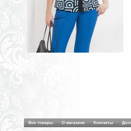
Все товары
О магазине
Контакты
Дос