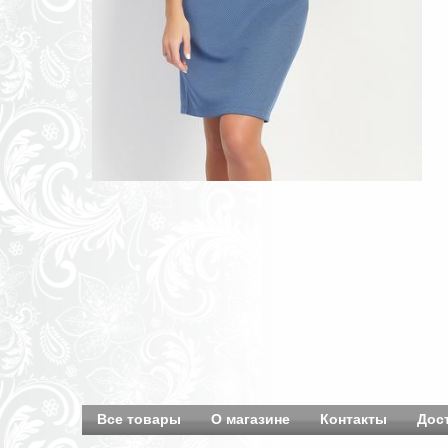
Все товары
О магазине
Контакты
Дос