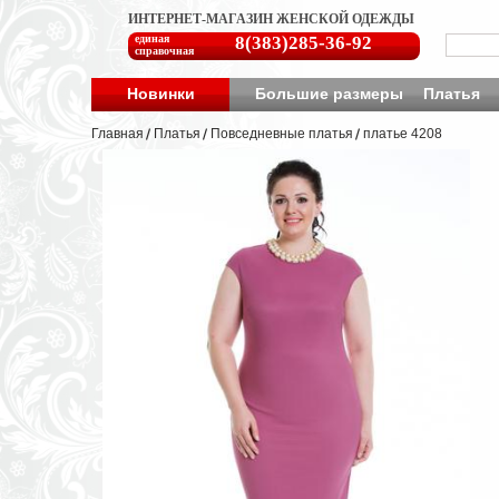
ИНТЕРНЕТ-МАГАЗИН ЖЕНСКОЙ ОДЕЖДЫ
единая
8(383)285-36-92
справочная
Новинки
Большие размеры
Платья
Главная
Платья
Повседневные платья
платье 4208