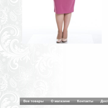
Все товары
О магазине
Контакты
Дос