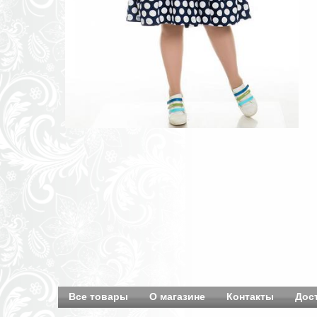
Все товары
О магазине
Контакты
Дос