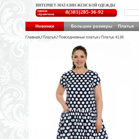
ИНТЕРНЕТ-МАГАЗИН ЖЕНСКОЙ ОДЕЖДЫ
единая
8(383)285-36-92
справочная
Новинки
Большие размеры
Платья
Главная
Платья
Повседневные платья
Платье 4136