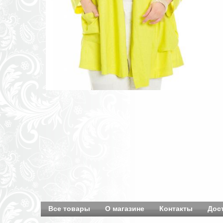
Все товары
О магазине
Контакты
Дос