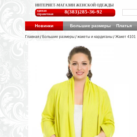
ИНТЕРНЕТ-МАГАЗИН ЖЕНСКОЙ ОДЕЖДЫ
единая
8(383)285-36-92
справочная
Новинки
Большие размеры
Платья
Главная
Большие размеры
жакеты и кардиганы
Жакет 4101