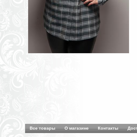
Все товары
О магазине
Контакты
Дос