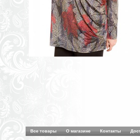
Все товары
О магазине
Контакты
Дос