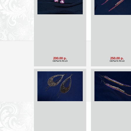
200.00 р.
250.00 р.
СЕРЬГИ ЛС-23
СЕРЬГИ ЛС-22