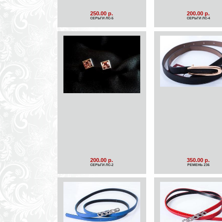
250.00 р.
200.00 р.
СЕРЬГИ ЛС-5
СЕРЬГИ ЛС-4
200.00 р.
350.00 р.
СЕРЬГИ ЛС-2
РЕМЕНЬ 236