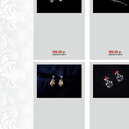
200.00 р.
300.00 р.
СЕРЬГИ ЛС-9
СЕРЬГИ ЛС-8