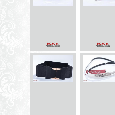
300.00 р.
300.00 р.
РЕМЕНЬ 410/32
РЕМЕНЬ 410/31